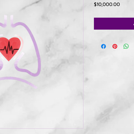
Price
$10,000.00