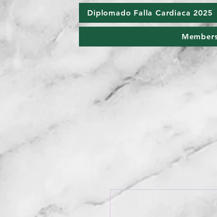
Diplomado Falla Cardiaca 2025
Member