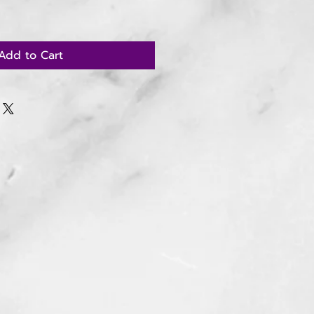
Add to Cart